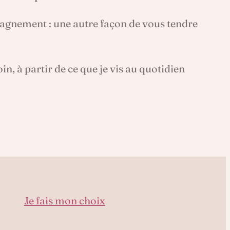
pagnement : une autre façon de vous tendre
n, à partir de ce que je vis au quotidien
Je fais mon choix