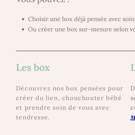
Choisir une box déjà pensée avec soin
Ou créer une box sur-mesure selon vo
Les box
Découvrez nos box pensées pour
D
créer du lien, chouchouter bébé
s
et prendre soin de vous avec
c
tendresse.
M