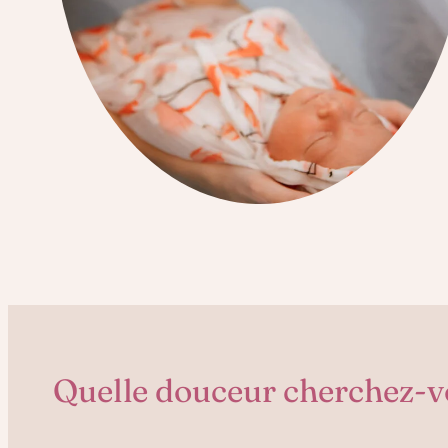
Quelle douceur cherchez-v