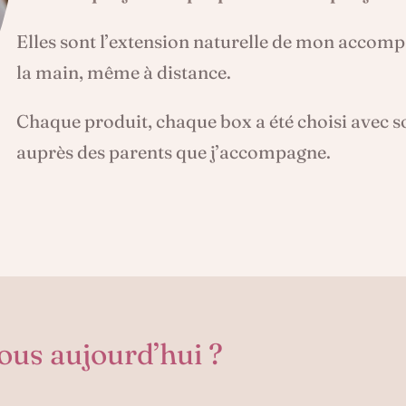
Elles sont l’extension naturelle de mon accom
la main, même à distance.
Chaque produit, chaque box a été choisi avec soi
auprès des parents que j’accompagne.
ous aujourd’hui ?