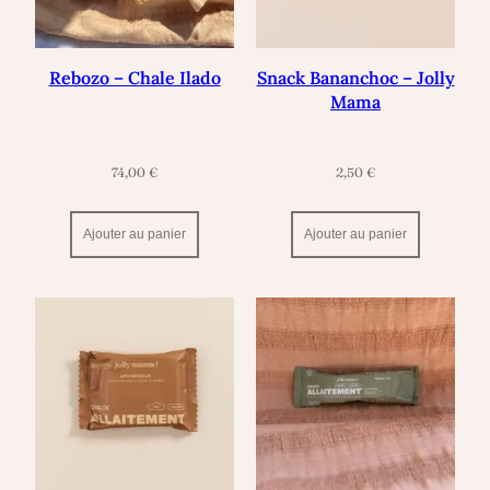
Rebozo – Chale Ilado
Snack Bananchoc – Jolly
Mama
74,00
€
2,50
€
Ajouter au panier
Ajouter au panier