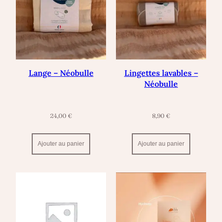
Lange – Néobulle
Lingettes lavables –
Néobulle
24,00
€
8,90
€
Ajouter au panier
Ajouter au panier