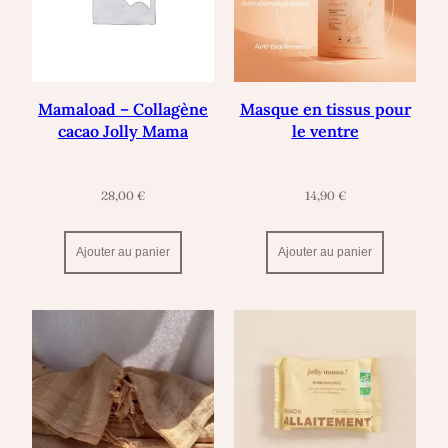
Mamaload – Collagène
Masque en tissus pour
cacao Jolly Mama
le ventre
28,00
€
14,90
€
Ajouter au panier
Ajouter au panier